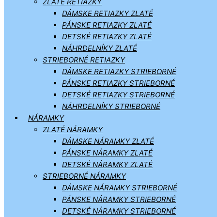
ZLATÉ RETIAZKY
DÁMSKE RETIAZKY ZLATÉ
PÁNSKE RETIAZKY ZLATÉ
DETSKÉ RETIAZKY ZLATÉ
NÁHRDELNÍKY ZLATÉ
STRIEBORNÉ RETIAZKY
DÁMSKE RETIAZKY STRIEBORNÉ
PÁNSKE RETIAZKY STRIEBORNÉ
DETSKÉ RETIAZKY STRIEBORNÉ
NÁHRDELNÍKY STRIEBORNÉ
NÁRAMKY
ZLATÉ NÁRAMKY
DÁMSKE NÁRAMKY ZLATÉ
PÁNSKE NÁRAMKY ZLATÉ
DETSKÉ NÁRAMKY ZLATÉ
STRIEBORNÉ NÁRAMKY
DÁMSKE NÁRAMKY STRIEBORNÉ
PÁNSKE NÁRAMKY STRIEBORNÉ
DETSKÉ NÁRAMKY STRIEBORNÉ