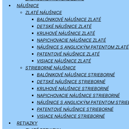
NÁUŠNICE
ZLATÉ NÁUŠNICE
BALÓNIKOVÉ NÁUŠNICE ZLATÉ
DETSKÉ NÁUŠNICE ZLATÉ
KRUHOVÉ NÁUŠNICE ZLATÉ
NAPICHOVACIE NÁUŠNICE ZLATÉ
NÁUŠNICE S ANGLICKÝM PATENTOM ZLATÉ
PATENTOVÉ NÁUŠNICE ZLATÉ
VISIACE NÁUŠNICE ZLATÉ
STRIEBORNÉ NÁUŠNICE
BALÓNIKOVÉ NÁUŠNICE STRIEBORNÉ
DETSKÉ NÁUŠNICE STRIEBORNÉ
KRUHOVÉ NÁUŠNICE STRIEBORNÉ
NAPICHOVACIE NÁUŠNICE STRIEBORNÉ
NÁUŠNICE S ANGLICKÝM PATENTOM STRI
PATENTOVÉ NÁUŠNICE STRIEBORNÉ
VISIACE NÁUŠNICE STRIEBORNÉ
RETIAZKY