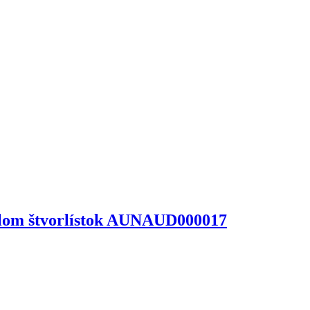
ailom štvorlístok AUNAUD000017