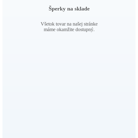
Šperky na sklade
Všetok tovar na našej stránke
máme okamžite dostupný.