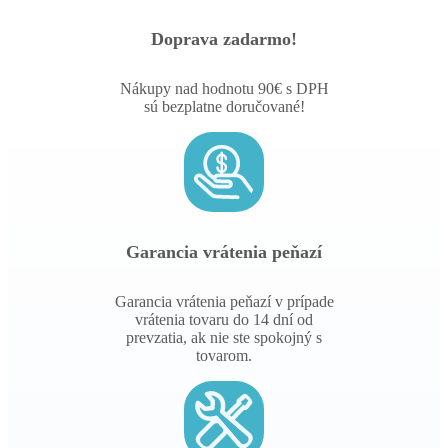
Doprava zadarmo!
Nákupy nad hodnotu 90€ s DPH
sú bezplatne doručované!
Garancia vrátenia peňazí
Garancia vrátenia peňazí v prípade
vrátenia tovaru do 14 dní od
prevzatia, ak nie ste spokojný s
tovarom.