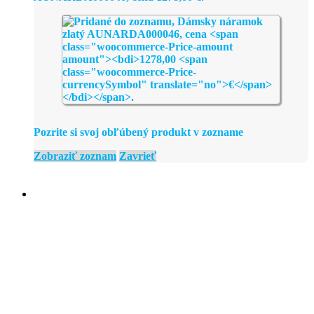
Pozrite si svoj obľúbený produkt v zozname
Zobraziť zoznam
Zavrieť