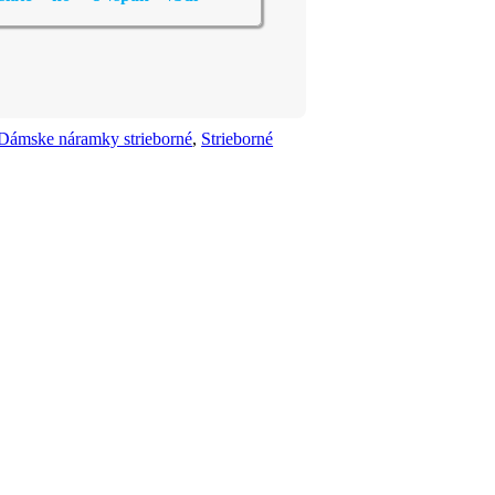
Dámske náramky strieborné
,
Strieborné