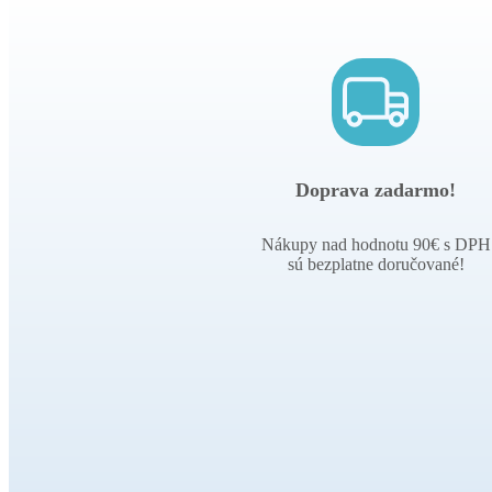
Doprava zadarmo!
Nákupy nad hodnotu 90€ s DPH
sú bezplatne doručované!