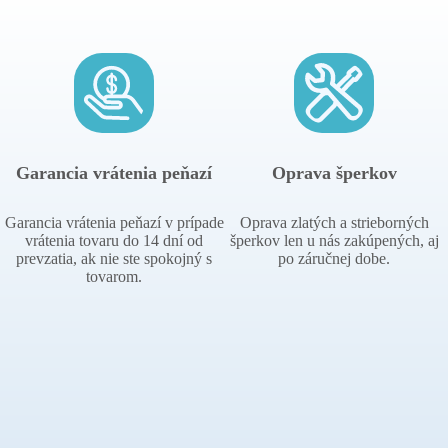
Garancia vrátenia peňazí
Oprava šperkov
Garancia vrátenia peňazí v prípade
Oprava zlatých a strieborných
vrátenia tovaru do 14 dní od
šperkov len u nás zakúpených, aj
prevzatia, ak nie ste spokojný s
po záručnej dobe.
tovarom.