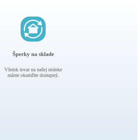
Šperky na sklade
Všetok tovar na našej stránke
máme okamžite dostupný.