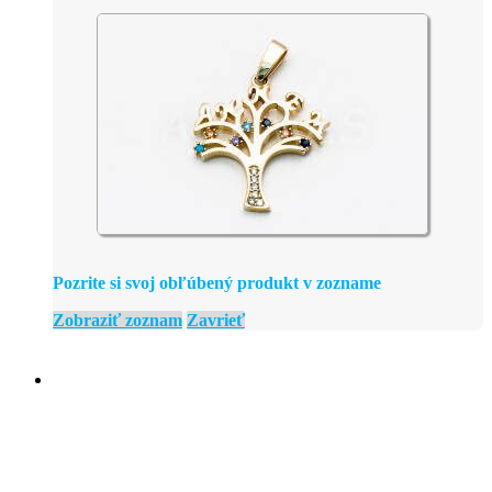
Pozrite si svoj obľúbený produkt v zozname
Zobraziť zoznam
Zavrieť