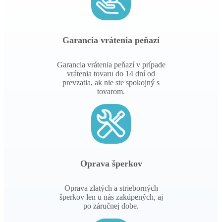
Garancia vrátenia peňazí
Garancia vrátenia peňazí v prípade
vrátenia tovaru do 14 dní od
prevzatia, ak nie ste spokojný s
tovarom.
Oprava šperkov
Oprava zlatých a strieborných
šperkov len u nás zakúpených, aj
po záručnej dobe.