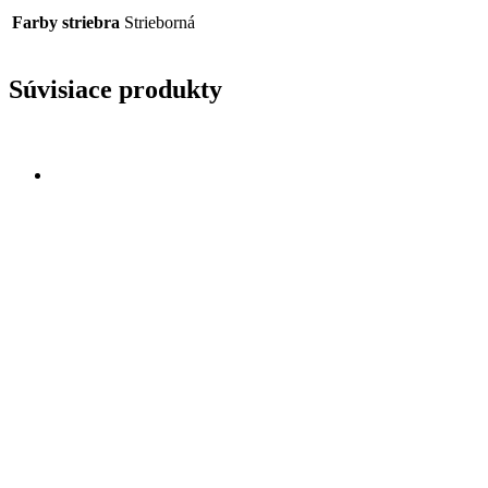
Farby striebra
Strieborná
Súvisiace produkty