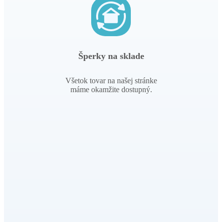
Šperky na sklade
Všetok tovar na našej stránke
máme okamžite dostupný.