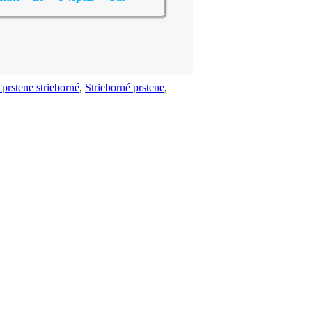
prstene strieborné
,
Strieborné prstene
,