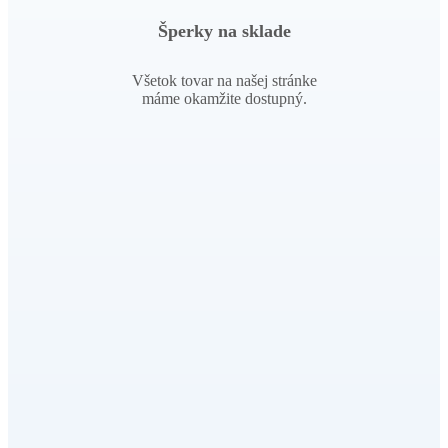
Šperky na sklade
Všetok tovar na našej stránke
máme okamžite dostupný.