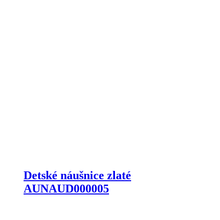
Detské náušnice zlaté
AUNAUD000005