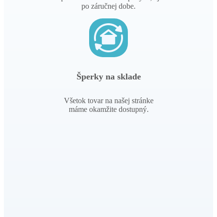
po záručnej dobe.
Šperky na sklade
Všetok tovar na našej stránke
máme okamžite dostupný.