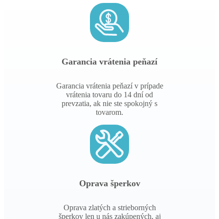
Garancia vrátenia peňazí
Garancia vrátenia peňazí v prípade
vrátenia tovaru do 14 dní od
prevzatia, ak nie ste spokojný s
tovarom.
Oprava šperkov
Oprava zlatých a strieborných
šperkov len u nás zakúpených, aj