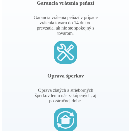
Garancia vrátenia peňazí
Garancia vrátenia peňazí v prípade
vrátenia tovaru do 14 dní od
prevzatia, ak nie ste spokojný s
tovarom.
Oprava šperkov
Oprava zlatých a strieborných
šperkov len u nás zakúpených, aj
po záručnej dobe.