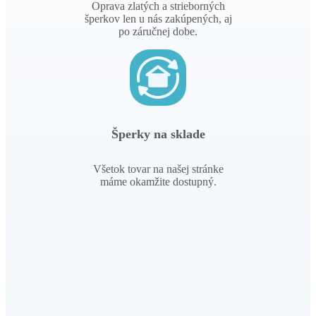
Oprava zlatých a strieborných
šperkov len u nás zakúpených, aj
po záručnej dobe.
Šperky na sklade
Všetok tovar na našej stránke
máme okamžite dostupný.