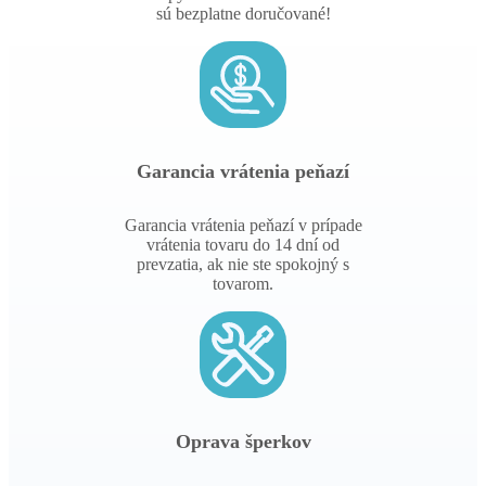
sú bezplatne doručované!
Garancia vrátenia peňazí
Garancia vrátenia peňazí v prípade
vrátenia tovaru do 14 dní od
prevzatia, ak nie ste spokojný s
tovarom.
Oprava šperkov