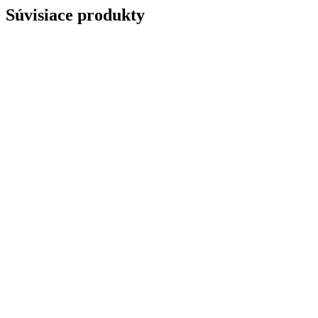
Súvisiace produkty