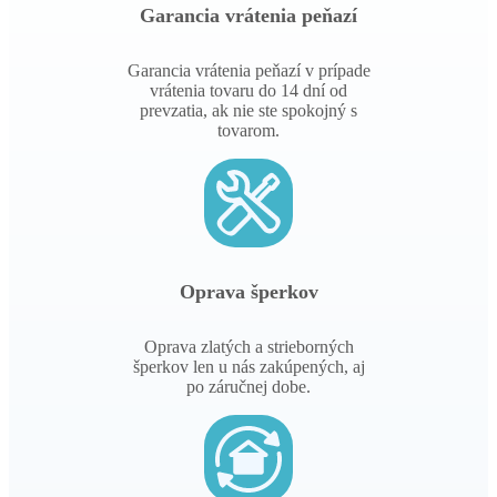
Garancia vrátenia peňazí
Garancia vrátenia peňazí v prípade
vrátenia tovaru do 14 dní od
prevzatia, ak nie ste spokojný s
tovarom.
Oprava šperkov
Oprava zlatých a strieborných
šperkov len u nás zakúpených, aj
po záručnej dobe.