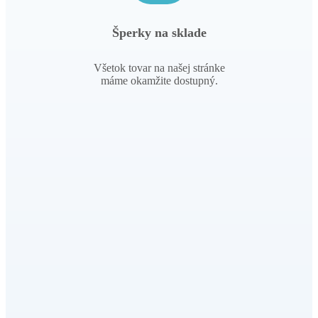
Šperky na sklade
Všetok tovar na našej stránke
máme okamžite dostupný.