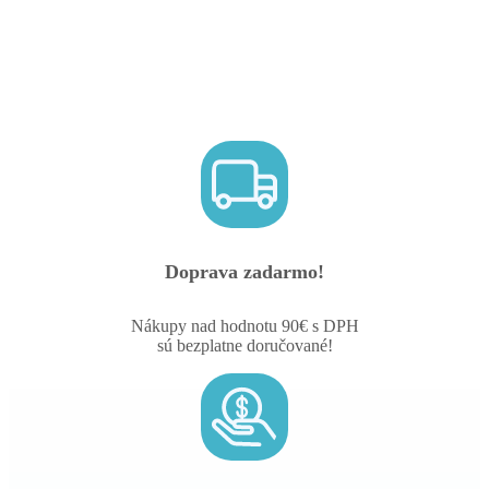
Doprava zadarmo!
Nákupy nad hodnotu 90€ s DPH
sú bezplatne doručované!