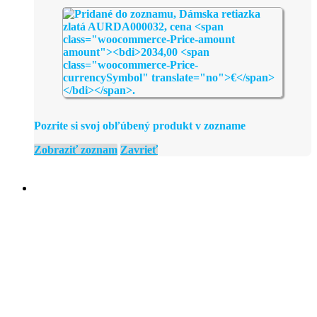
Pozrite si svoj obľúbený produkt v zozname
Zobraziť zoznam
Zavrieť