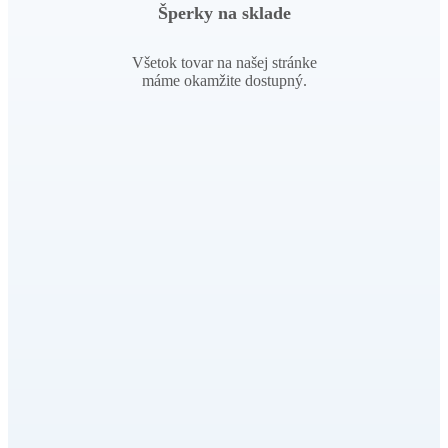
Šperky na sklade
Všetok tovar na našej stránke
máme okamžite dostupný.