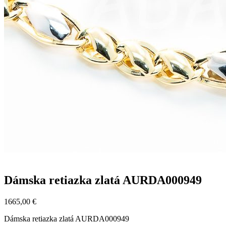
Dámska retiazka zlatá AURDA000949
1665,00
€
Dámska retiazka zlatá AURDA000949