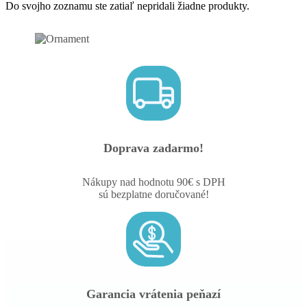
Do svojho zoznamu ste zatiaľ nepridali žiadne produkty.
Doprava zadarmo!
Nákupy nad hodnotu 90€ s DPH
sú bezplatne doručované!
Garancia vrátenia peňazí