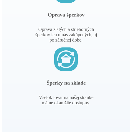
Oprava šperkov
Oprava zlatých a strieborných
šperkov len u nás zakúpených, aj
po záručnej dobe.
Šperky na sklade
Všetok tovar na našej stránke
máme okamžite dostupný.