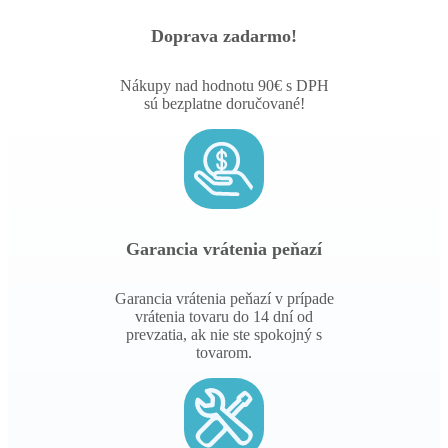
Doprava zadarmo!
Nákupy nad hodnotu 90€ s DPH
sú bezplatne doručované!
Garancia vrátenia peňazí
Garancia vrátenia peňazí v prípade
vrátenia tovaru do 14 dní od
prevzatia, ak nie ste spokojný s
tovarom.