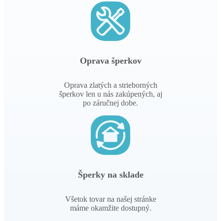
Oprava šperkov
Oprava zlatých a strieborných
šperkov len u nás zakúpených, aj
po záručnej dobe.
Šperky na sklade
Všetok tovar na našej stránke
máme okamžite dostupný.