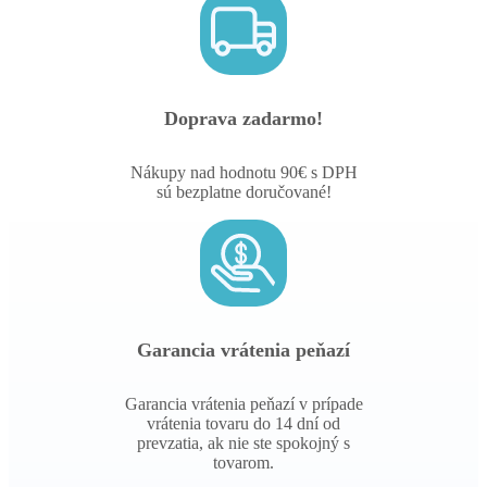
Doprava zadarmo!
Nákupy nad hodnotu 90€ s DPH
sú bezplatne doručované!
Garancia vrátenia peňazí
Garancia vrátenia peňazí v prípade
vrátenia tovaru do 14 dní od
prevzatia, ak nie ste spokojný s
tovarom.