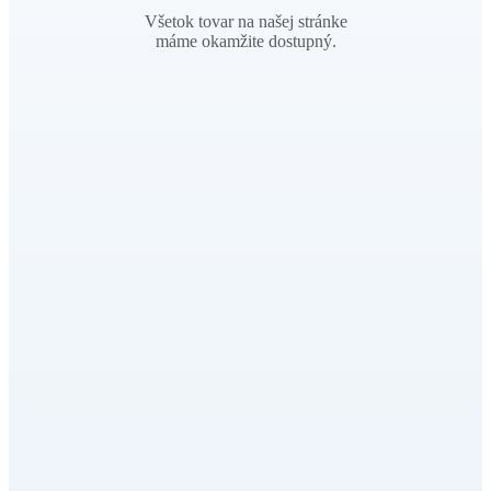
Všetok tovar na našej stránke
máme okamžite dostupný.