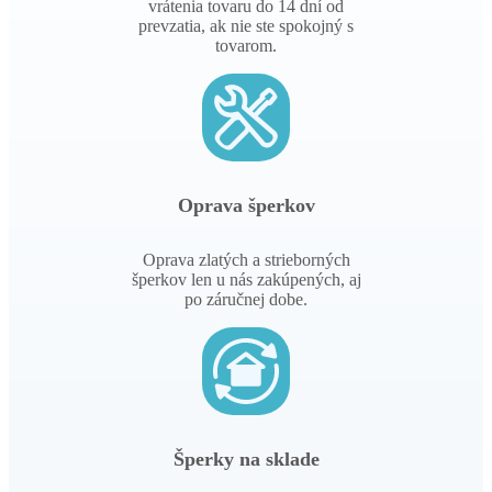
vrátenia tovaru do 14 dní od
prevzatia, ak nie ste spokojný s
tovarom.
Oprava šperkov
Oprava zlatých a strieborných
šperkov len u nás zakúpených, aj
po záručnej dobe.
Šperky na sklade