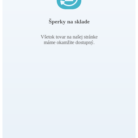
Všetok tovar na našej stránke
máme okamžite dostupný.