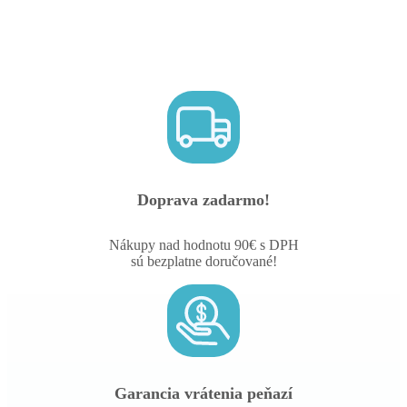
Doprava zadarmo!
Nákupy nad hodnotu 90€ s DPH
sú bezplatne doručované!
Garancia vrátenia peňazí