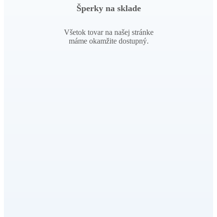
Šperky na sklade
Všetok tovar na našej stránke
máme okamžite dostupný.