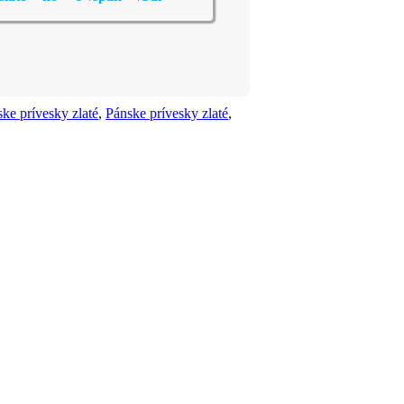
ke prívesky zlaté
,
Pánske prívesky zlaté
,