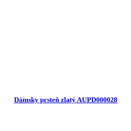
Dámsky prsteň zlatý AUPD000028