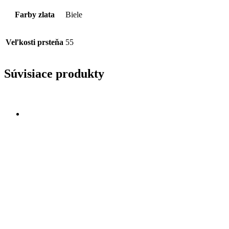
Farby zlata
Biele
Veľkosti prsteňa
55
Súvisiace produkty