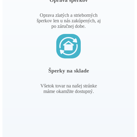
Oprava zlatých a strieborných
šperkov len u nás zakúpených, aj
po záručnej dobe.
Šperky na sklade
Všetok tovar na našej stránke
máme okamžite dostupný.