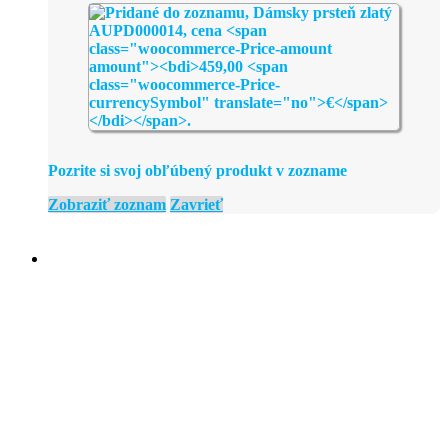
Pozrite si svoj obľúbený produkt v zozname
Zobraziť zoznam
Zavrieť