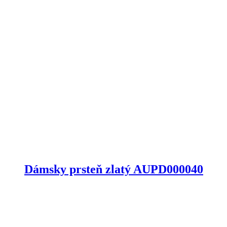
Dámsky prsteň zlatý AUPD000040