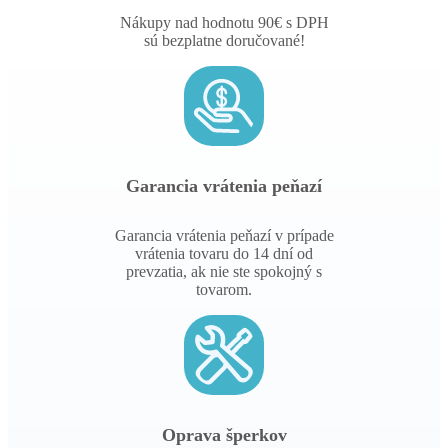
Nákupy nad hodnotu 90€ s DPH
sú bezplatne doručované!
Garancia vrátenia peňazí
Garancia vrátenia peňazí v prípade
vrátenia tovaru do 14 dní od
prevzatia, ak nie ste spokojný s
tovarom.
Oprava šperkov