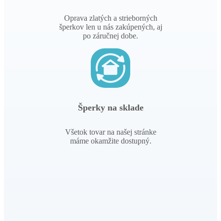
Oprava zlatých a strieborných
šperkov len u nás zakúpených, aj
po záručnej dobe.
Šperky na sklade
Všetok tovar na našej stránke
máme okamžite dostupný.