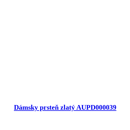
Dámsky prsteň zlatý AUPD000039