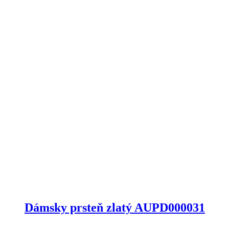
Dámsky prsteň zlatý AUPD000031