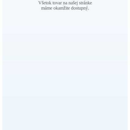
Všetok tovar na našej stránke
máme okamžite dostupný.