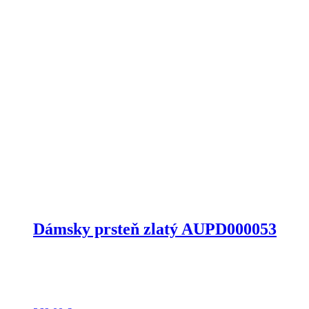
Dámsky prsteň zlatý AUPD000053