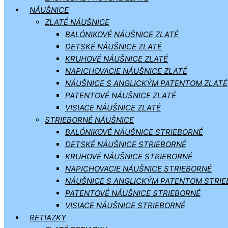
NÁUŠNICE
ZLATÉ NÁUŠNICE
BALÓNIKOVÉ NÁUŠNICE ZLATÉ
DETSKÉ NÁUŠNICE ZLATÉ
KRUHOVÉ NÁUŠNICE ZLATÉ
NAPICHOVACIE NÁUŠNICE ZLATÉ
NÁUŠNICE S ANGLICKÝM PATENTOM ZLATÉ
PATENTOVÉ NÁUŠNICE ZLATÉ
VISIACE NÁUŠNICE ZLATÉ
STRIEBORNÉ NÁUŠNICE
BALÓNIKOVÉ NÁUŠNICE STRIEBORNÉ
DETSKÉ NÁUŠNICE STRIEBORNÉ
KRUHOVÉ NÁUŠNICE STRIEBORNÉ
NAPICHOVACIE NÁUŠNICE STRIEBORNÉ
NÁUŠNICE S ANGLICKÝM PATENTOM STRI
PATENTOVÉ NÁUŠNICE STRIEBORNÉ
VISIACE NÁUŠNICE STRIEBORNÉ
RETIAZKY