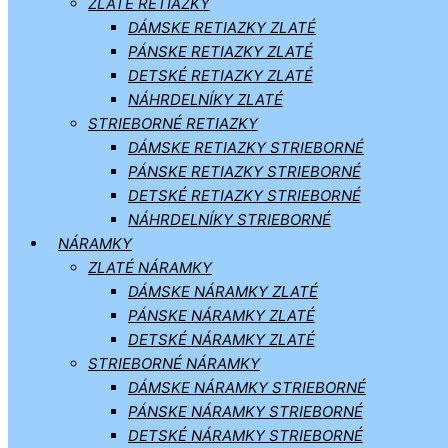
ZLATÉ RETIAZKY
DÁMSKE RETIAZKY ZLATÉ
PÁNSKE RETIAZKY ZLATÉ
DETSKÉ RETIAZKY ZLATÉ
NÁHRDELNÍKY ZLATÉ
STRIEBORNÉ RETIAZKY
DÁMSKE RETIAZKY STRIEBORNÉ
PÁNSKE RETIAZKY STRIEBORNÉ
DETSKÉ RETIAZKY STRIEBORNÉ
NÁHRDELNÍKY STRIEBORNÉ
NÁRAMKY
ZLATÉ NÁRAMKY
DÁMSKE NÁRAMKY ZLATÉ
PÁNSKE NÁRAMKY ZLATÉ
DETSKÉ NÁRAMKY ZLATÉ
STRIEBORNÉ NÁRAMKY
DÁMSKE NÁRAMKY STRIEBORNÉ
PÁNSKE NÁRAMKY STRIEBORNÉ
DETSKÉ NÁRAMKY STRIEBORNÉ