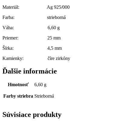
Materiál: Ag 925/000
Farba: strieborná
Váha: 6,60 g
Priemer: 25 mm
Šírka: 4,5 mm
Kamienky: číre zirkóny
Ďalšie informácie
Hmotnosť
6,60 g
Farby striebra
Strieborná
Súvisiace produkty