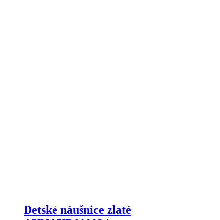
Detské náušnice zlaté