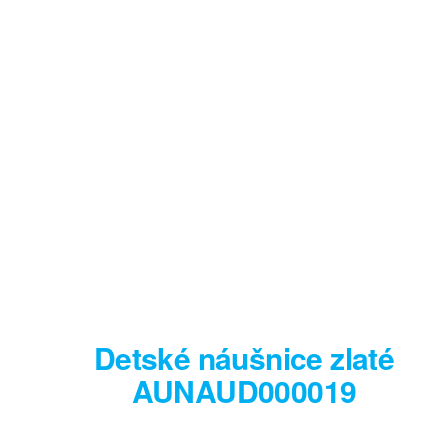
Detské náušnice zlaté
AUNAUD000019