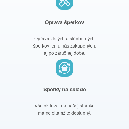
Oprava šperkov
Oprava zlatých a strieborných
šperkov len u nás zakúpených,
aj po záručnej dobe.
Šperky na sklade
Všetok tovar na našej stránke
máme okamžite dostupný.