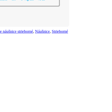
 náušnice strieborné
,
Náušnice
,
Strieborné