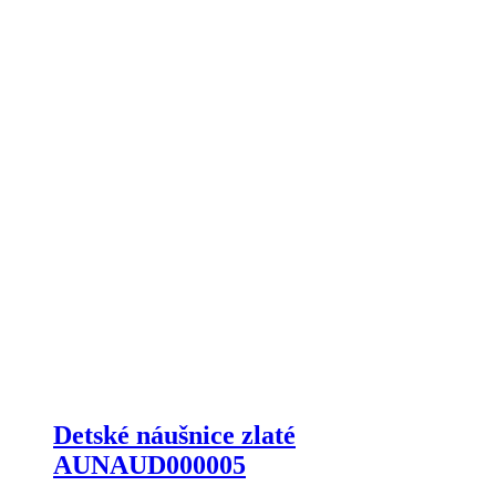
Detské náušnice zlaté
AUNAUD000005