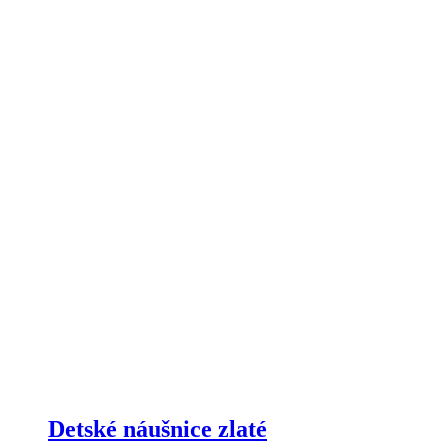
Detské náušnice zlaté