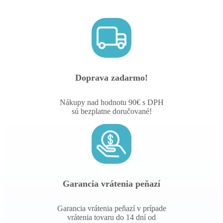
Doprava zadarmo!
Nákupy nad hodnotu 90€ s DPH
sú bezplatne doručované!
Garancia vrátenia peňazí
Garancia vrátenia peňazí v prípade
vrátenia tovaru do 14 dní od