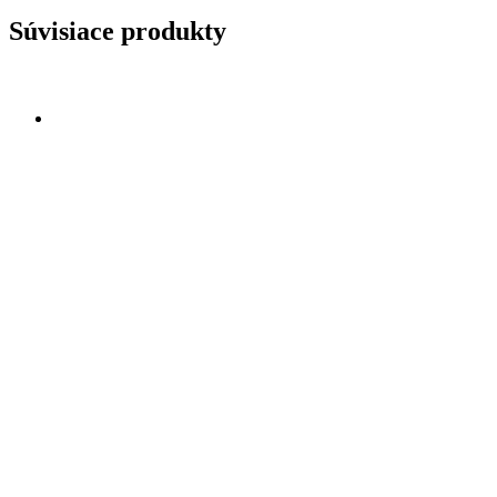
Súvisiace produkty