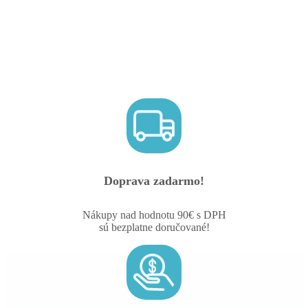
Doprava zadarmo!
Nákupy nad hodnotu 90€ s DPH
sú bezplatne doručované!