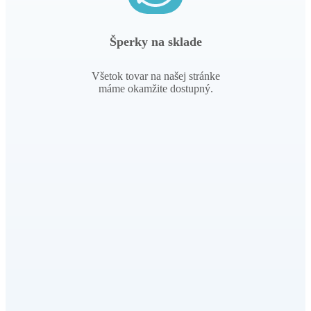
Šperky na sklade
Všetok tovar na našej stránke
máme okamžite dostupný.