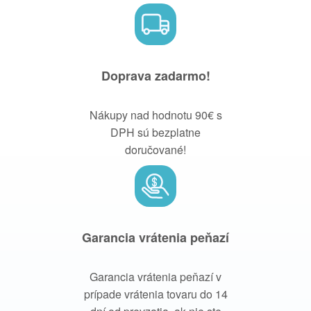
Doprava zadarmo!
Nákupy nad hodnotu 90€ s
DPH sú bezplatne
doručované!
Garancia vrátenia peňazí
Garancia vrátenia peňazí v
prípade vrátenia tovaru do 14