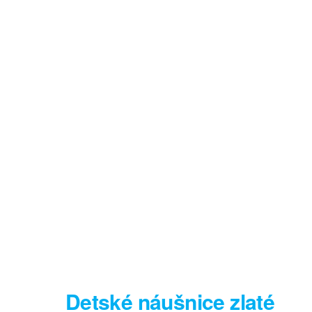
Detské náušnice zlaté