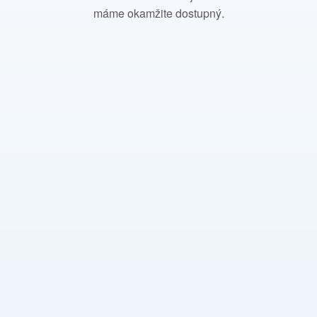
máme okamžite dostupný.