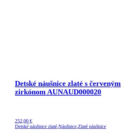
Detské náušnice zlaté s červeným
zirkónom AUNAUD000020
252,00
€
Detské náušnice zlaté
,
Náušnice
,
Zlaté náušnice