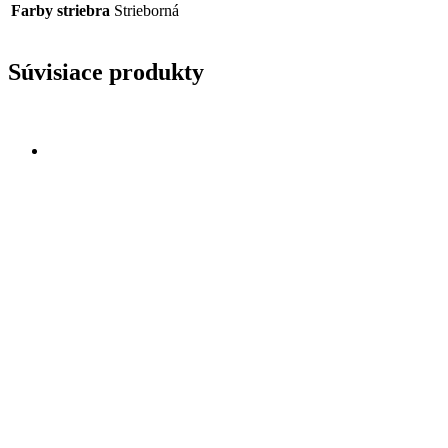
Farby striebra
Strieborná
Súvisiace produkty