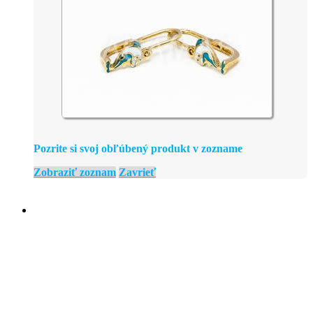
Pozrite si svoj obľúbený produkt v zozname
Zobraziť zoznam
Zavrieť