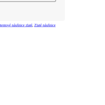
tentové náušnice zlaté
,
Zlaté náušnice