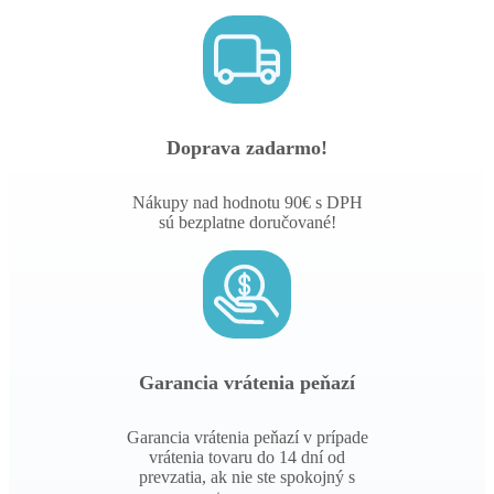
Doprava zadarmo!
Nákupy nad hodnotu 90€ s DPH
sú bezplatne doručované!
Garancia vrátenia peňazí
Garancia vrátenia peňazí v prípade
vrátenia tovaru do 14 dní od
prevzatia, ak nie ste spokojný s