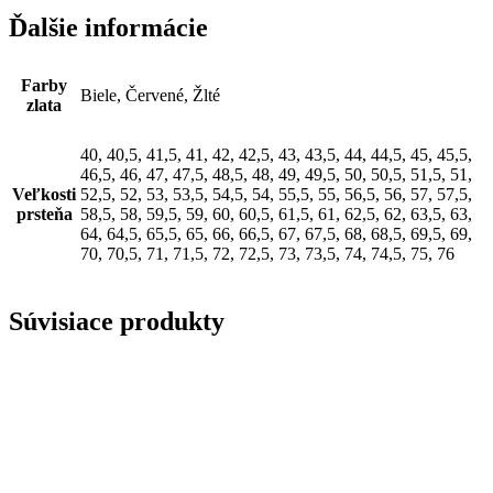
Ďalšie informácie
Farby
Biele, Červené, Žlté
zlata
40, 40,5, 41,5, 41, 42, 42,5, 43, 43,5, 44, 44,5, 45, 45,5,
46,5, 46, 47, 47,5, 48,5, 48, 49, 49,5, 50, 50,5, 51,5, 51,
Veľkosti
52,5, 52, 53, 53,5, 54,5, 54, 55,5, 55, 56,5, 56, 57, 57,5,
prsteňa
58,5, 58, 59,5, 59, 60, 60,5, 61,5, 61, 62,5, 62, 63,5, 63,
64, 64,5, 65,5, 65, 66, 66,5, 67, 67,5, 68, 68,5, 69,5, 69,
70, 70,5, 71, 71,5, 72, 72,5, 73, 73,5, 74, 74,5, 75, 76
Súvisiace produkty