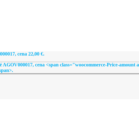
000017, cena
22,00
€
.