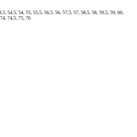
3,5, 54,5, 54, 55, 55,5, 56,5, 56, 57,5, 57, 58,5, 58, 59,5, 59, 60,
 74, 74,5, 75, 76