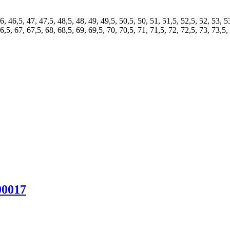
6, 46,5, 47, 47,5, 48,5, 48, 49, 49,5, 50,5, 50, 51, 51,5, 52,5, 52, 53, 5
6,5, 67, 67,5, 68, 68,5, 69, 69,5, 70, 70,5, 71, 71,5, 72, 72,5, 73, 73,5,
00017