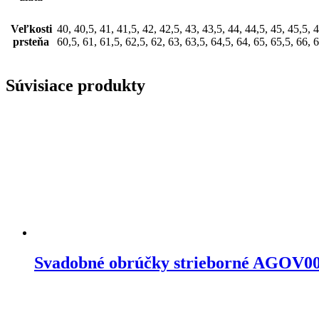
Veľkosti
40, 40,5, 41, 41,5, 42, 42,5, 43, 43,5, 44, 44,5, 45, 45,5, 4
prsteňa
60,5, 61, 61,5, 62,5, 62, 63, 63,5, 64,5, 64, 65, 65,5, 66, 6
Súvisiace produkty
Svadobné obrúčky strieborné AGOV0