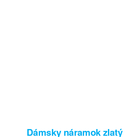
Dámsky náramok zlatý