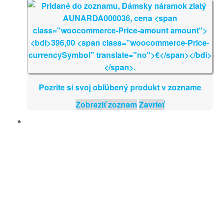
Pozrite si svoj obľúbený produkt v zozname
Zobraziť zoznam
Zavrieť