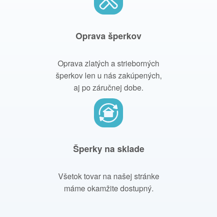
Oprava šperkov
Oprava zlatých a strieborných
šperkov len u nás zakúpených,
aj po záručnej dobe.
Šperky na sklade
Všetok tovar na našej stránke
máme okamžite dostupný.