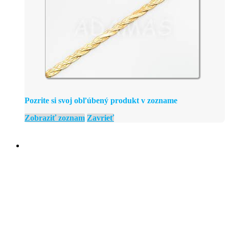
Pozrite si svoj obľúbený produkt v zozname
Zobraziť zoznam
Zavrieť