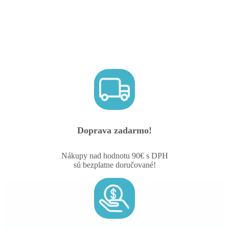
Doprava zadarmo!
Nákupy nad hodnotu 90€ s DPH
sú bezplatne doručované!