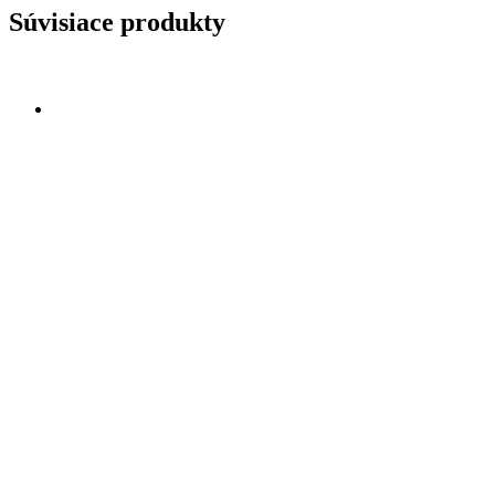
Súvisiace produkty