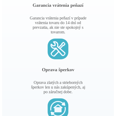
Garancia vrátenia peňazí
Garancia vrátenia peňazí v prípade
vrátenia tovaru do 14 dní od
prevzatia, ak nie ste spokojný s
tovarom.
Oprava šperkov
Oprava zlatých a strieborných
šperkov len u nás zakúpených, aj
po záručnej dobe.