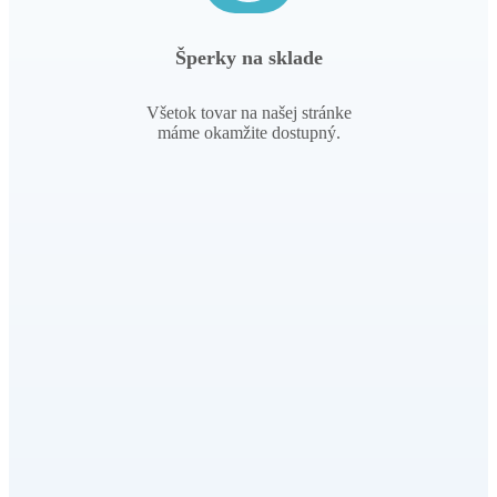
Šperky na sklade
Všetok tovar na našej stránke
máme okamžite dostupný.